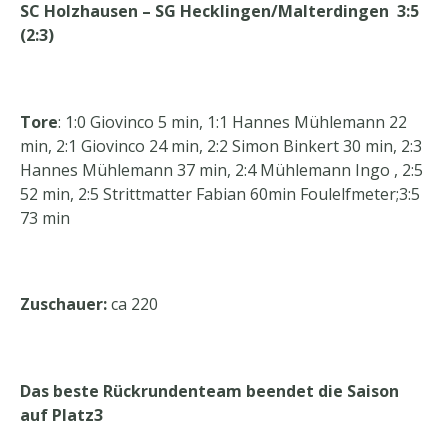
SC Holzhausen – SG Hecklingen/Malterdingen 3:5
(2:3)
Tore
: 1:0 Giovinco 5 min, 1:1 Hannes Mühlemann 22
min, 2:1 Giovinco 24 min, 2:2 Simon Binkert 30 min, 2:3
Hannes Mühlemann 37 min, 2:4 Mühlemann Ingo , 2:5
52 min, 2:5 Strittmatter Fabian 60min Foulelfmeter;3:5
73 min
Zuschauer:
ca 220
Das beste Rückrundenteam beendet die Saison
auf Platz3