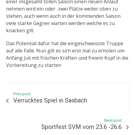
einer insgesamt tollen Saison einen neuen Anlauf
nehmen wird ein oder zwei Plätze weiter oben zu
stehen, auch wenn auch in der kommenden Saison
viele starke Gegner warten werden welche es zu
knacken gilt.
Das Potential dafür hat die eingeschweisste Truppe
auf alle Fälle. Nun gilt es sich erst mal zu erholen um
Anfang Juli mit frischen Kräften und freiem Kopf in die
Vorbereitung zu starten
Prev post
Verrücktes Spiel in Sasbach
Next post
Sportfest SVM vom 23.6 -26.6