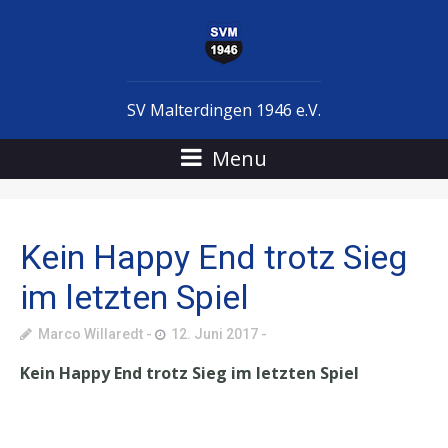
SV Malterdingen 1946 e.V.
Menu
Kein Happy End trotz Sieg
im letzten Spiel
Marco Willaredt
12. Juni 2017
Kein Happy End trotz Sieg im letzten Spiel