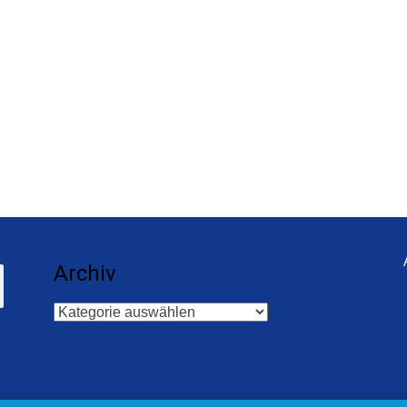
Archiv
Archiv