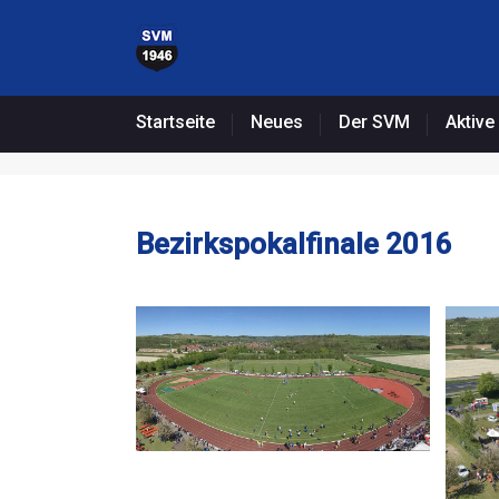
Startseite
Neues
Der SVM
Aktive
Bezirkspokalfinale 2016