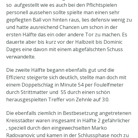
so aufgestellt wie es auch bei den Pflichtspielen
personell aussehen sollte spielte man einen sehr
gepflegten Ball von hinten raus, lies defensiv wenig zu
und hatte ausreichend Chancen um schon in der
ersten Hälfte das ein oder andere Tor zu machen. Es
dauerte aber bis kurz vor der Halbzeit bis Dominic
Dages eine davon mit einem abgefälschten Schuss
verwandelte.
Die zweite Hälfte begann ebenfalls gut und die
Effizienz steigerte sich deutlich, stellte man doch mit
einem Doppelschlag in Minute 54 per Foulelfmeter
durch Strittmatter und 55 durch einen schön
herausgespielten Treffer von Zehnle auf 3:0.
Die ebenfalls ziemlich in Bestbesetzung angetretenen
Kreisstädter waren insgesamt in Hälfte 2 gefährlicher
, speziell durch den eingewechselten Marko
Radovanovic und kamen in der Schlussphase noch zu