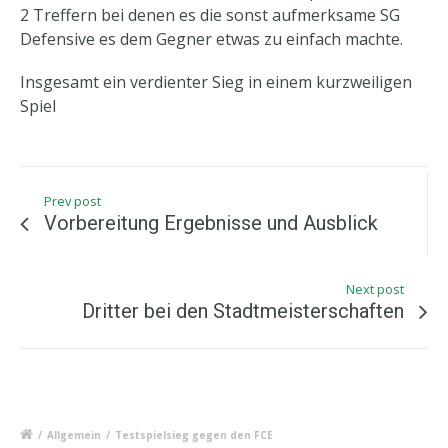
2 Treffern bei denen es die sonst aufmerksame SG
Defensive es dem Gegner etwas zu einfach machte.
Insgesamt ein verdienter Sieg in einem kurzweiligen
Spiel
Prev post
Vorbereitung Ergebnisse und Ausblick
Next post
Dritter bei den Stadtmeisterschaften
/
Allgemein
/
Testspielsieg gegen den FCE