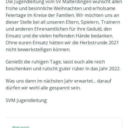
Die Jugendleitung vom SV Malterdingen wünscht allen
frohe und besinnliche Weihnachten und erholsame
Feiertage im Kreise der Familien. Wir möchten uns an
dieser Stelle bei all unseren Eltern, Spielern, Trainern
und anderen Ehrenamtlichen für ihre Geduld, den
Einsatz und die vielen helfenden Hände bedanken.
Ohne euren Einsatz hätten wir die Herbstrunde 2021
nicht bewerkstelligen können.
Genießt die ruhigen Tage, lasst euch alle reich
beschenken und rutscht guter rüber in das Jahr 2022.
Was uns dann im nächsten Jahr erwartet… darauf
dürfen wir wohl alle gespannt sein.
SVM Jugendleitung
Prev post